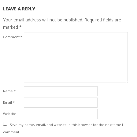
LEAVE A REPLY
Your email address will not be published.
Required fields are
marked
*
Comment
*
Name
*
Email
*
Website
Save my name, email, and website in this browser for the next time I
comment.