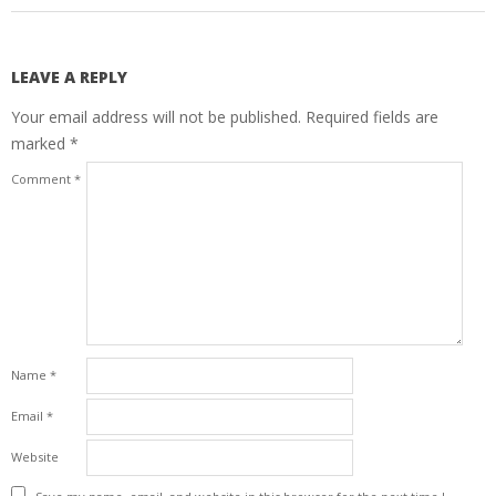
LEAVE A REPLY
Your email address will not be published.
Required fields are
marked
*
Comment
*
Name
*
Email
*
Website