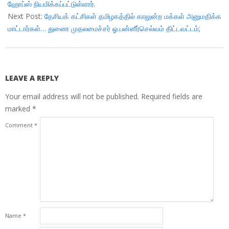
ஹோப்ஸ் நியமிக்கப்பட்டுள்ளார்.
Next Post:
தேசியக் கட்சிகள் தமிழகத்தில் காலுன்ற மக்கள் அனுமதிக்க
மாட்டார்கள்… துணை முதலமைச்சர் ஓ.பன்னீர்செல்வம் திட்டவட்டம்;
LEAVE A REPLY
Your email address will not be published.
Required fields are
marked
*
Comment
*
Name
*