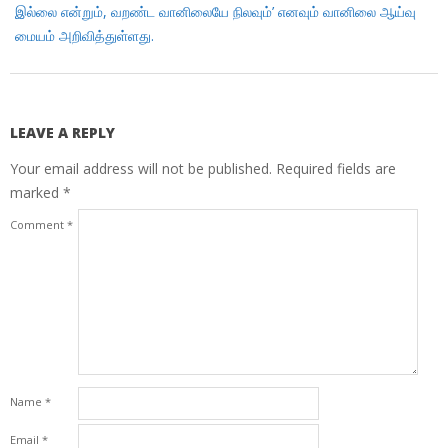
இல்லை என்றும், வறண்ட வானிலையே நிலவும்’ எனவும் வானிலை ஆய்வு
மையம் அறிவித்துள்ளது.
LEAVE A REPLY
Your email address will not be published.
Required fields are
marked
*
Comment
*
Name
*
Email
*