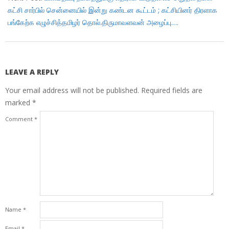
கட்சி சார்பில் சென்னையில் இன்று கண்டன கூட்டம் ; கட்சியினர் திரளாக
பங்கேற்க எழுச்சித்தமிழர் தொல்.திருமாவளவன் அழைப்பு….
LEAVE A REPLY
Your email address will not be published.
Required fields are
marked
*
Comment
*
Name
*
Email
*