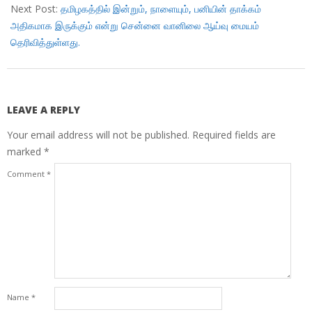
Next Post:
தமிழகத்தில் இன்றும், நாளையும், பனியின் தாக்கம்
அதிகமாக இருக்கும் என்று சென்னை வானிலை ஆய்வு மையம்
தெரிவித்துள்ளது.
LEAVE A REPLY
Your email address will not be published.
Required fields are
marked
*
Comment
*
Name
*