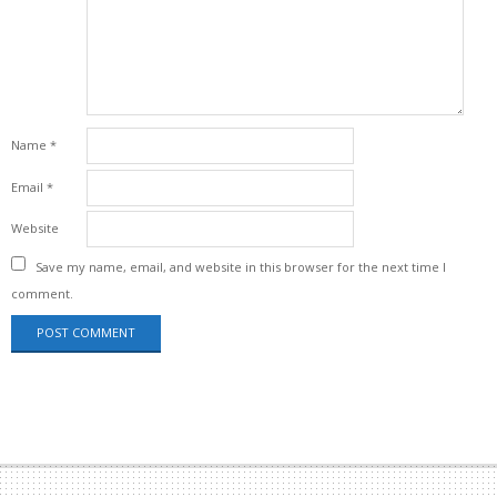
Name
*
Email
*
Website
Save my name, email, and website in this browser for the next time I
comment.