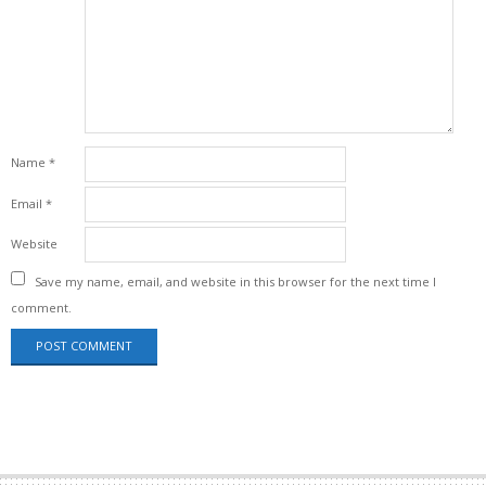
Name
*
Email
*
Website
Save my name, email, and website in this browser for the next time I
comment.