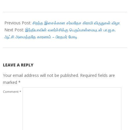
2019-
02-
Previous Post:
சிறந்த இசைக்கான சர்வதேச கிராமி விருதுகள் விழா
13
Next Post:
இந்தியாவின் வளர்ச்சிக்கு பெரும்பான்மையுடன் பா.ஜ.க.
ஆட்சி அமைத்ததே காரணம் – பிரதமர் மோடி
LEAVE A REPLY
Your email address will not be published.
Required fields are
marked
*
Comment
*