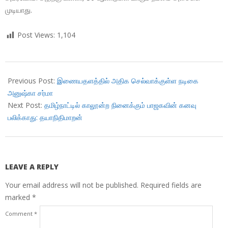
முடியாது.
Post Views:
1,104
2018-
03-
Previous Post:
இணையதளத்தில் அதிக செல்வாக்குள்ள நடிகை
26
அனுஷ்கா சர்மா
Next Post:
தமிழ்நாட்டில் காலூன்ற நினைக்கும் பாஜகவின் கனவு
பலிக்காது: தயாநிதிமாறன்
LEAVE A REPLY
Your email address will not be published.
Required fields are
marked
*
Comment
*