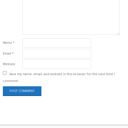
Name
*
Email
*
Website
Save my name, email, and website in this browser for the next time I
comment.