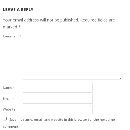
LEAVE A REPLY
Your email address will not be published.
Required fields are
marked
*
Comment
*
Name
*
Email
*
Website
Save my name, email, and website in this browser for the next time I
comment.