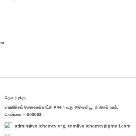
ent.
தொடர்புக்கு
வெளிச்சம் தொலைக்காட்சி #44,1 வது அவென்யூ, அசோக் நகர்,
சென்னை – 600083.
admin@velichamtv.org, tamilvelichamtv@gmail.com