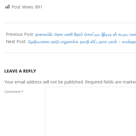
Post Views:
891
2018-
04-
Previous Post:
நாகையில் அரை மணி நேரம் கொட்டிய இடியுடன் கூடிய கன
12
Next Post:
ஆஷிஃபாவை நாடு பாதுகாக்க தவறி விட்டதாக புகார் – கமல்ஹ
LEAVE A REPLY
Your email address will not be published.
Required fields are mark
Comment
*