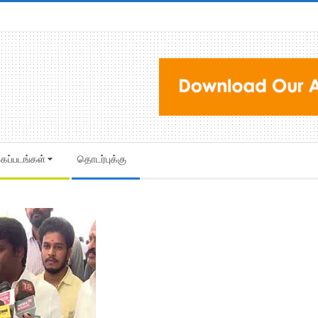
கைப்படங்கள்
தொடர்புக்கு