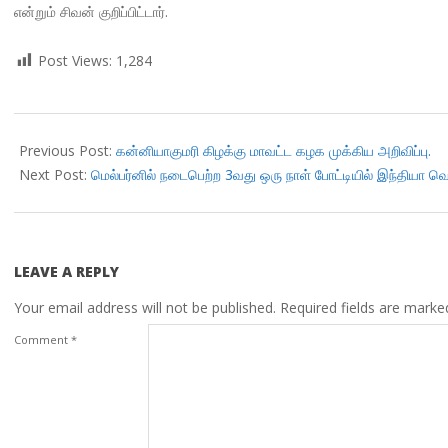
என்றும் சிவன் குறிப்பிட்டார்.
Post Views:
1,284
2019-
01-
Previous Post:
கன்னியாகுமரி கிழக்கு மாவட்ட கழக முக்கிய அறிவிப்பு.
18
Next Post:
மெல்பர்னில் நடைபெற்ற 3வது ஒரு நாள் போட்டியில் இந்தியா 
LEAVE A REPLY
Your email address will not be published.
Required fields are mark
Comment
*