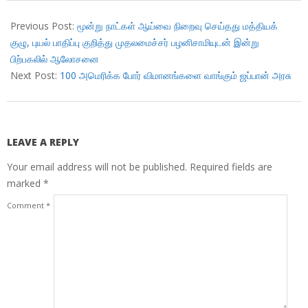
2018-
11-
Previous Post:
மூன்று நாட்கள் ஆய்வை நிறைவு செய்தது மத்தியக்
27
குழு, புயல் பாதிப்பு குறித்து முதலமைச்சர் பழனிசாமியுடன் இன்று
பிற்பகலில் ஆலோசனை
Next Post:
100 அமெரிக்க போர் விமானங்களை வாங்கும் ஜப்பான் அரசு
LEAVE A REPLY
Your email address will not be published.
Required fields are
marked
*
Comment
*