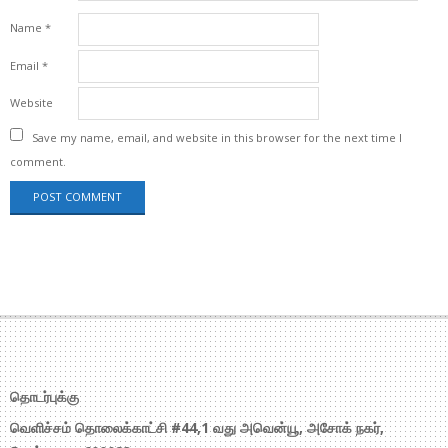
Name
*
Email
*
Website
Save my name, email, and website in this browser for the next time I
comment.
தொடர்புக்கு
வெளிச்சம் தொலைக்காட்சி #44,1 வது அவென்யூ, அசோக் நகர்,