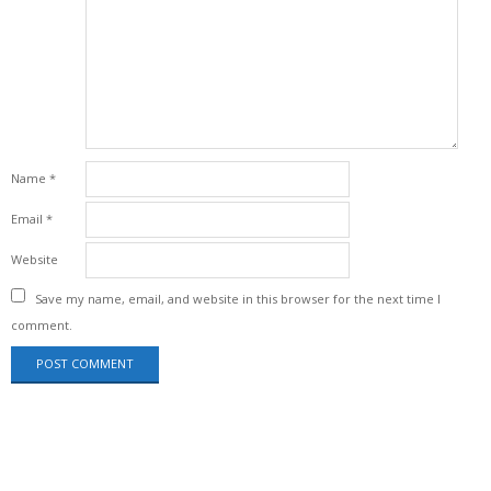
Name
*
Email
*
Website
Save my name, email, and website in this browser for the next time I
comment.