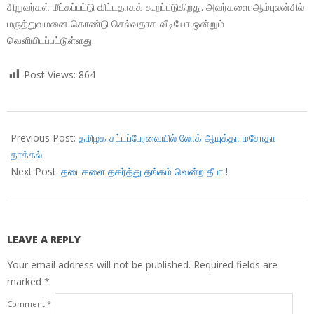
சிறுவர்கள் மீட்கப்பட்டு விட்டதாகக் கூறப்படுகிறது. அவர்களை ஆம்புலன்சில்
மருத்துவமனை கொண்டு செல்வதாக வீடியோ ஒன்றும்
வெளியிடப்பட்டுள்ளது.
Post Views:
864
2018-
07-
Previous Post:
தமிழக சட்டப்பேரவையில் லோக் ஆயுக்தா மசோதா
09
தாக்கல்
Next Post:
தடைகளை தகர்த்து தங்கம் வென்ற தீபா !
LEAVE A REPLY
Your email address will not be published.
Required fields are
marked
*
Comment
*