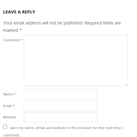
LEAVE A REPLY
Your email address will not be published.
Required fields are
marked
*
Comment
*
Name
*
Email
*
Website
Save my name, email, and website in this browser for the next time I
comment.