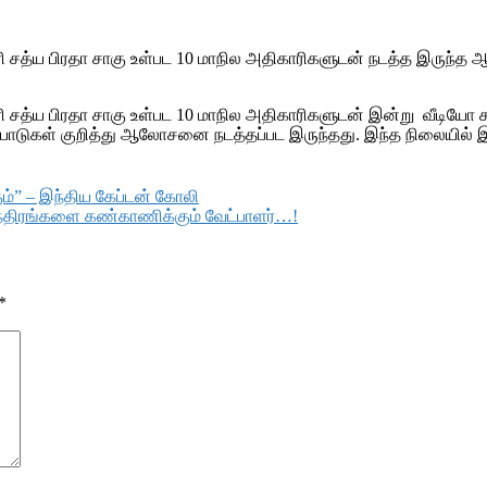
சத்ய பிரதா சாகு உள்பட 10 மாநில அதிகாரிகளுடன் நடத்த இருந்த 
சத்ய பிரதா சாகு உள்பட 10 மாநில அதிகாரிகளுடன் இன்று வீடியோ 
பாடுகள் குறித்து ஆலோசனை நடத்தப்பட இருந்தது. இந்த நிலையில் இந்த
ம்” – இந்திய கேப்டன் கோலி
இயந்திரங்களை கண்காணிக்கும் வேட்பாளர்…!
*