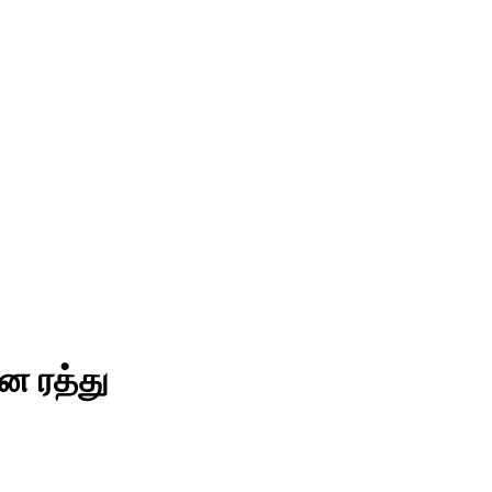
 ரத்து