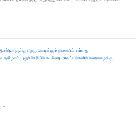
்டுகளுக்கு பிறகு வெடிக்கும் நிலையில் உள்ளது.
ல், தமிழகம், புதுச்சேரியில் கடலோர மாவட்டங்களில் கனமழைக்கு
ed
*