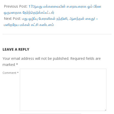
06-
Previous Post:
17ஆவது மக்களவையின் சபாநாயகராக ஓம் பிர்லா
23
ஒருமனதாக தேர்ந்தெடுக்கப்பட்டார்
Next Post:
மது ஒழிப்பு போராளிகள் நந்தினி, ஆனந்தன் கைது! –
மனிதநேய மக்கள் கட்சி கண்டனம்
LEAVE A REPLY
Your email address will not be published.
Required fields are
marked
*
Comment
*