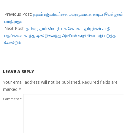
2018-
05-
Previous Post:
நடிகர் ரஜினிகாந்தை மறைமுகமாக சாடிய இயக்குனர்
02
பாரதிராஜா
Next Post:
தமிழை தாய் மொழியாக கொண்ட தமிழர்கள் சாதி
மதங்களை கடந்து ஒண்றினைந்து அரசியல் எழுச்சியை ஏற்ப்படுத்த
வேண்டும்
LEAVE A REPLY
Your email address will not be published.
Required fields are
marked
*
Comment
*