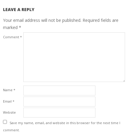
LEAVE A REPLY
Your email address will not be published.
Required fields are
marked
*
Comment
*
Name
*
Email
*
Website
Save my name, email, and website in this browser for the next time I
comment.