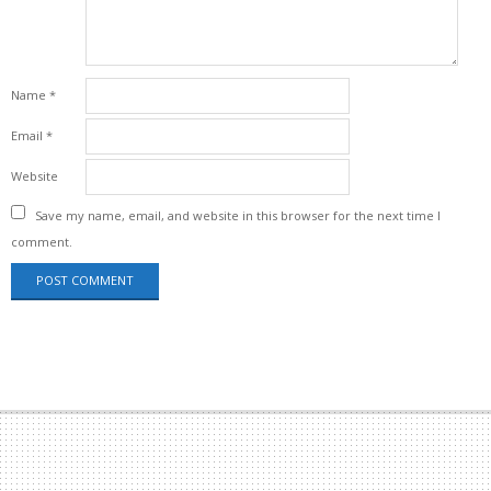
Name
*
Email
*
Website
Save my name, email, and website in this browser for the next time I
comment.