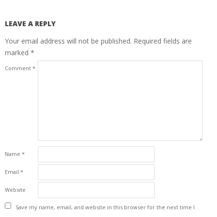
LEAVE A REPLY
Your email address will not be published.
Required fields are
marked
*
Comment
*
Name
*
Email
*
Website
Save my name, email, and website in this browser for the next time I