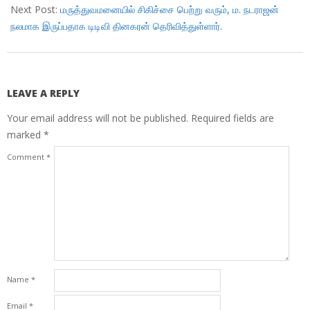
Next Post:
மருத்துவமனையில் சிகிச்சை பெற்று வரும், ம. நடராஜன்
நலமாக இருப்பதாக டிடிவி தினகரன் தெரிவித்துள்ளார்.
LEAVE A REPLY
Your email address will not be published.
Required fields are
marked
*
Comment
*
Name
*
Email
*