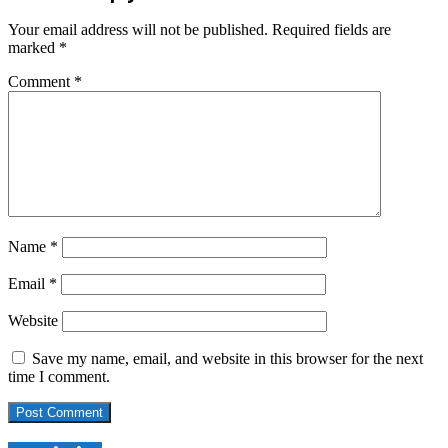
Your email address will not be published.
Required fields are
marked
*
Comment
*
Name
*
Email
*
Website
Save my name, email, and website in this browser for the next
time I comment.