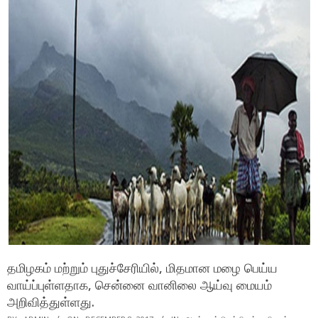
தமிழகம் மற்றும் புதுச்சேரியில், மிதமான மழை பெய்ய
வாய்ப்புள்ளதாக, சென்னை வானிலை ஆய்வு மையம்
அறிவித்துள்ளது.