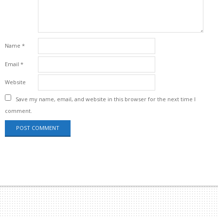
Name
*
Email
*
Website
Save my name, email, and website in this browser for the next time I
comment.