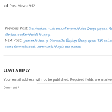
Post Views:
942
2017-
09-
Previous Post:
கொல்கத்தா ஈடன் கார்டனில் நடைபெற்ற 2-வது ஒருநாள் போட்
22
வித்தியாசத்தில் வெற்றி பெற்றது.
Next Post:
முல்லைப்பெரியாறு அணையில் இருந்து இன்று முதல் 120 நாட்களுக
ஏக்கர் விளைநிலங்கள் பாசனவசதி பெறும் என தகவல்
LEAVE A REPLY
Your email address will not be published.
Required fields are mark
Comment
*