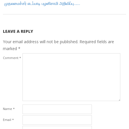
முதலமைச்சர் எடப்பாடி பழனிசாமி அறிவிப்பு……
LEAVE A REPLY
Your email address will not be published.
Required fields are
marked
*
Comment
*
Name
*
Email
*