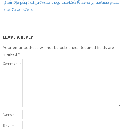
திடீர் அழைப்பு ; விரும்பினால் தமது கட்சியில் இணைந்து பணியாற்றலாம்
என வேண்டுகோள்…
LEAVE A REPLY
Your email address will not be published.
Required fields are
marked
*
Comment
*
Name
*
Email
*