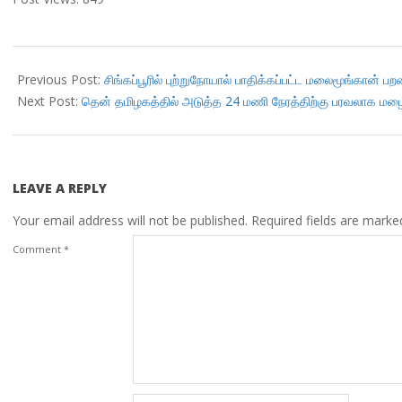
2018-
11-
Previous Post:
சிங்கப்பூரில் புற்றுநோயால் பாதிக்கப்பட்ட மலைமூங்கான் 
06
Next Post:
தென் தமிழகத்தில் அடுத்த 24 மணி நேரத்திற்கு பரவலாக மழைக
LEAVE A REPLY
Your email address will not be published.
Required fields are mark
Comment
*