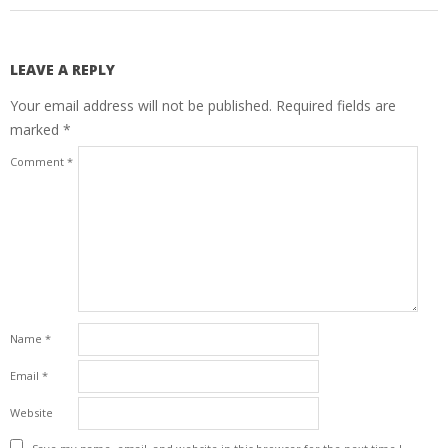
LEAVE A REPLY
Your email address will not be published.
Required fields are
marked
*
Comment
*
Name
*
Email
*
Website