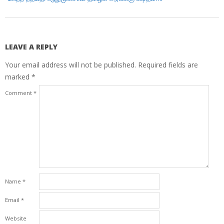
LEAVE A REPLY
Your email address will not be published.
Required fields are
marked
*
Comment
*
Name
*
Email
*
Website