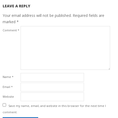
LEAVE A REPLY
Your email address will not be published.
Required fields are
marked
*
Comment
*
Name
*
Email
*
Website
Save my name, email, and website in this browser for the next time I
comment.