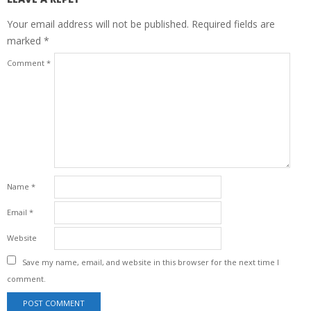
Your email address will not be published.
Required fields are
marked
*
Comment
*
Name
*
Email
*
Website
Save my name, email, and website in this browser for the next time I
comment.