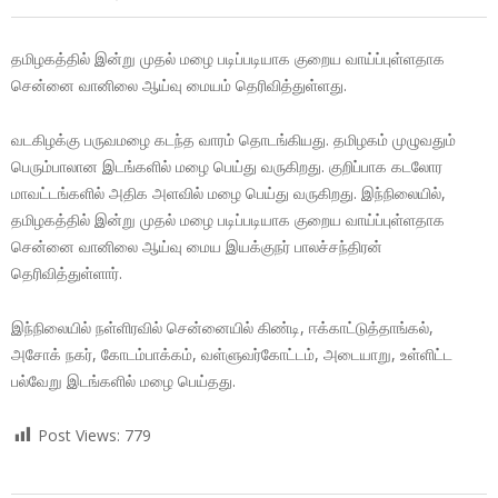
தமிழகத்தில் இன்று முதல் மழை படிப்படியாக குறைய வாய்ப்புள்ளதாக
சென்னை வானிலை ஆய்வு மையம் தெரிவித்துள்ளது.
வடகிழக்கு பருவமழை கடந்த வாரம் தொடங்கியது. தமிழகம் முழுவதும்
பெரும்பாலான இடங்களில் மழை பெய்து வருகிறது. குறிப்பாக கடலோர
மாவட்டங்களில் அதிக அளவில் மழை பெய்து வருகிறது. இந்நிலையில்,
தமிழகத்தில் இன்று முதல் மழை படிப்படியாக குறைய வாய்ப்புள்ளதாக
சென்னை வானிலை ஆய்வு மைய இயக்குநர் பாலச்சந்திரன்
தெரிவித்துள்ளார்.
இந்நிலையில் நள்ளிரவில் சென்னையில் கிண்டி, ஈக்காட்டுத்தாங்கல்,
அசோக் நகர், கோடம்பாக்கம், வள்ளுவர்கோட்டம், அடையாறு, உள்ளிட்ட
பல்வேறு இடங்களில் மழை பெய்தது.
Post Views:
779