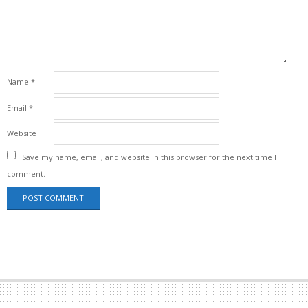
Name
*
Email
*
Website
Save my name, email, and website in this browser for the next time I
comment.