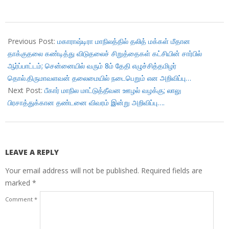
2018-
01-
Previous Post:
மகாராஷ்டிரா மாநிலத்தில் தலித் மக்கள் மீதான
05
தாக்குதலை கண்டித்து விடுதலைச் சிறுத்தைகள் கட்சியின் சார்பில்
ஆர்ப்பாட்டம்; சென்னையில் வரும் 8ம் தேதி எழுச்சித்தமிழர்
தொல்.திருமாவளவன் தலைமையில் நடைபெறும் என அறிவிப்பு…
Next Post:
பீகார் மாநில மாட்டுத்தீவன ஊழல் வழக்கு; லாலு
பிரசாத்துக்கான தண்டனை விவரம் இன்று அறிவிப்பு….
LEAVE A REPLY
Your email address will not be published.
Required fields are
marked
*
Comment
*