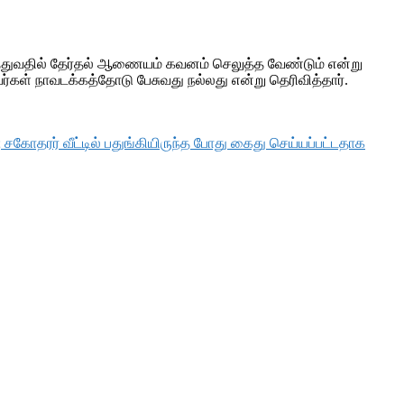
த்துவதில் தேர்தல் ஆணையம் கவனம் செலுத்த வேண்டும் என்று
்கள் நாவடக்கத்தோடு பேசுவது நல்லது என்று தெரிவித்தார்.
கோதரர் வீட்டில் பதுங்கியிருந்த போது கைது செய்யப்பட்டதாக