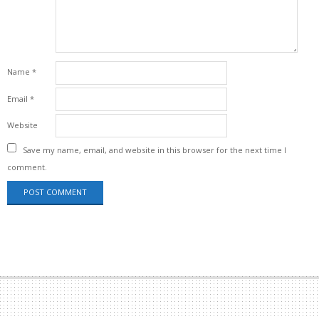
Name
*
Email
*
Website
Save my name, email, and website in this browser for the next time I
comment.