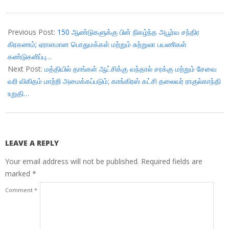
2018-
02-
Previous Post:
150 ஆண்டுகளுக்கு பின் நிகழ்ந்த அபூர்வ சந்திர
01
கிரகணம்; ஏராளமான பொதுமக்கள் மற்றும் சுற்றுலா பயணிகள்
கண்டுகளிப்பு…
Next Post:
மத்தியில் தாங்கள் ஆட்சிக்கு வந்தால் சரக்கு மற்றும் சேவை
வரி விகிதம் மாற்றி அமைக்கப்படும்; காங்கிரஸ் கட்சி தலைவர் ராகுல்காந்தி
உறுதி…
LEAVE A REPLY
Your email address will not be published.
Required fields are
marked
*
Comment
*