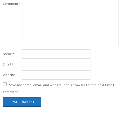
Comment
*
Name
*
Email
*
Website
Save my name, email, and website in this browser for the next time I
comment.