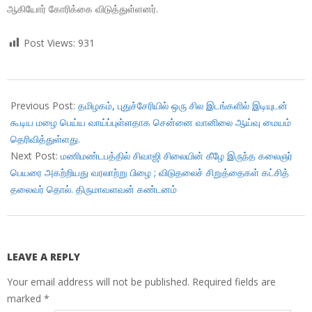
ஆகியோர் கோரிக்கை விடுத்துள்ளனர்.
Post Views:
931
2017-
10-
Previous Post:
தமிழகம், புதுச்சேரியில் ஒரு சில இடங்களில் இடியுடன்
01
கூடிய மழை பெய்ய வாய்ப்புள்ளதாக சென்னை வானிலை ஆய்வு மையம்
தெரிவித்துள்ளது.
Next Post:
மணிமண்டபத்தில் சிவாஜி சிலையின் கீழே இருந்த கலைஞர்
பெயரை அகற்றியது வரலாற்று பிழை ; விடுதலைச் சிறுத்தைகள் கட்சித்
தலைவர் தொல். திருமாவளவன் கண்டனம்
LEAVE A REPLY
Your email address will not be published.
Required fields are
marked
*