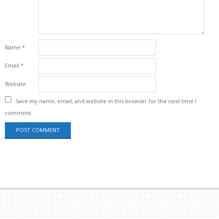
Name
*
Email
*
Website
Save my name, email, and website in this browser for the next time I
comment.