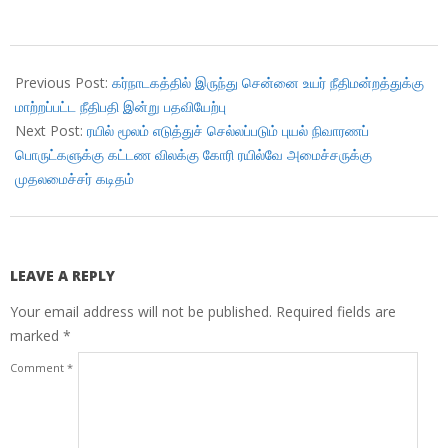
2018-
11-
Previous Post:
கர்நாடகத்தில் இருந்து சென்னை உயர் நீதிமன்றத்துக்கு
23
மாற்றப்பட்ட நீதிபதி இன்று பதவியேற்பு
Next Post:
ரயில் மூலம் எடுத்துச் செல்லப்படும் புயல் நிவாரணப்
பொருட்களுக்கு கட்டண விலக்கு கோரி ரயில்வே அமைச்சருக்கு
முதலமைச்சர் கடிதம்
LEAVE A REPLY
Your email address will not be published.
Required fields are
marked
*
Comment
*