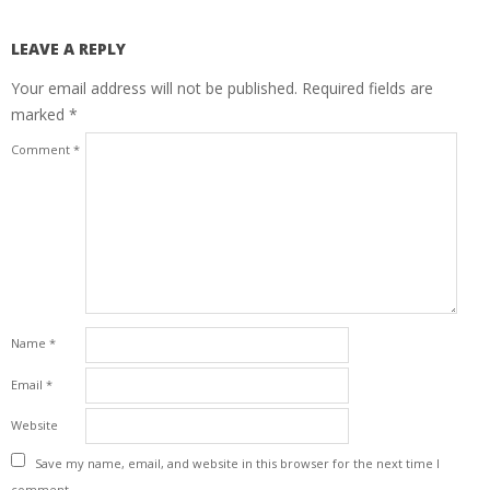
LEAVE A REPLY
Your email address will not be published.
Required fields are
marked
*
Comment
*
Name
*
Email
*
Website
Save my name, email, and website in this browser for the next time I
comment.