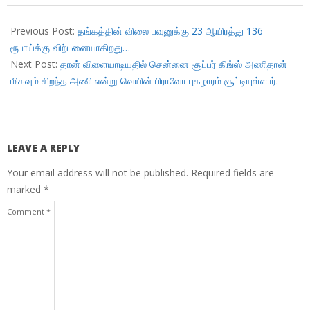
2018-
01-
Previous Post:
தங்கத்தின் விலை பவுனுக்கு 23 ஆயிரத்து 136
31
ரூபாய்க்கு விற்பனையாகிறது…
Next Post:
தான் விளையாடியதில் சென்னை சூப்பர் கிங்ஸ் அணிதான்
மிகவும் சிறந்த அணி என்று வெயின் பிராவோ புகழாரம் சூட்டியுள்ளார்.
LEAVE A REPLY
Your email address will not be published.
Required fields are
marked
*
Comment
*