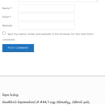
Name
*
Email
*
Website
Save my name, email, and website in this browser for the next time I
comment.
தொடர்புக்கு
வெளிச்சம் தொலைக்காட்சி #44,1 வது அவென்யூ, அசோக் நகர்,