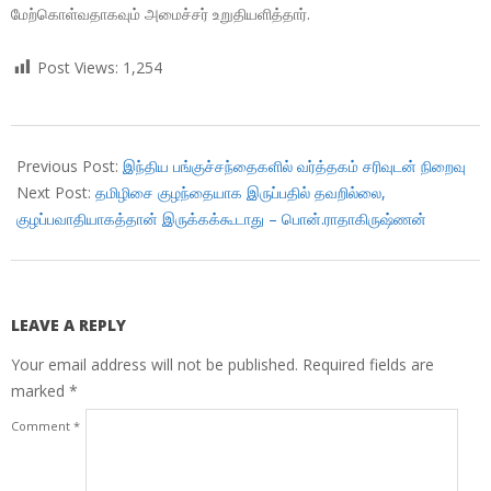
மேற்கொள்வதாகவும் அமைச்சர் உறுதியளித்தார்.
Post Views:
1,254
2018-
09-
Previous Post:
இந்திய பங்குச்சந்தைகளில் வர்த்தகம் சரிவுடன் நிறைவு
19
Next Post:
தமிழிசை குழந்தையாக இருப்பதில் தவறில்லை,
குழப்பவாதியாகத்தான் இருக்கக்கூடாது – பொன்.ராதாகிருஷ்ணன்
LEAVE A REPLY
Your email address will not be published.
Required fields are
marked
*
Comment
*