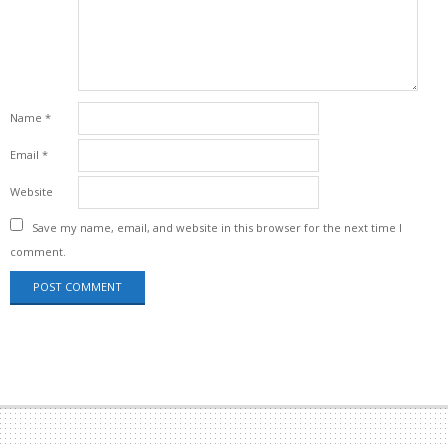
Name
*
Email
*
Website
Save my name, email, and website in this browser for the next time I
comment.