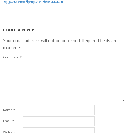
ஒருமனதாக தேர்ந்தெடுக்கப்பட்டார்
LEAVE A REPLY
Your email address will not be published.
Required fields are
marked
*
Comment
*
Name
*
Email
*
Website