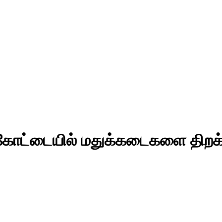
க்கோட்டையில் மதுக்கடைகளை திறக்