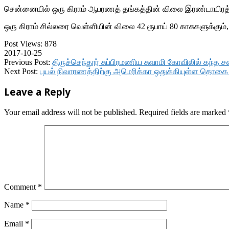
சென்னையில் ஒரு கிராம் ஆபரணத் தங்கத்தின் விலை இரண்டாயிரத்து 8
ஒரு கிராம் சில்லரை வெள்ளியின் விலை 42 ரூபாய் 80 காசுகளுக்கும்
Post Views:
878
2017-10-25
Previous Post:
திருச்செந்தூர் சுப்பிரமணிய சுவாமி கோவிலில் கந்த 
Next Post:
புயல் நிவாரணத்திற்கு அமெரிக்கா ஒதுக்கியுள்ள தொக
Leave a Reply
Your email address will not be published.
Required fields are marked
Comment
*
Name
*
Email
*