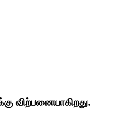
்க்கு விற்பனையாகிறது.