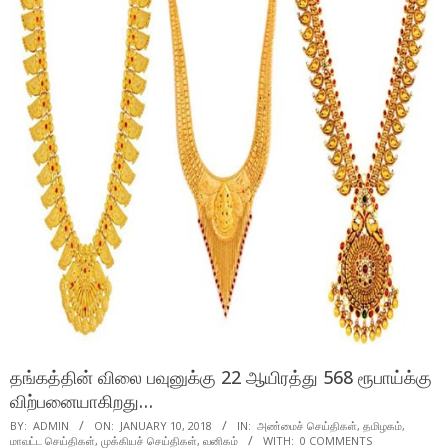
தங்கத்தின் விலை பவுனுக்கு 22 ஆயிரத்து 568 ரூபாய்க்கு
விற்பனையாகிறது…
BY:
ADMIN
ON:
JANUARY 10, 2018
IN:
அண்மைச் செய்திகள்
,
தமிழகம்
,
மாவட்ட செய்திகள்
,
முக்கியச் செய்திகள்
,
வனிகம்
WITH:
0 COMMENTS