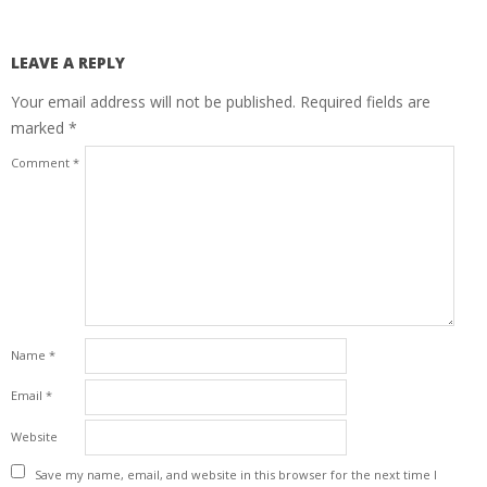
LEAVE A REPLY
Your email address will not be published.
Required fields are
marked
*
Comment
*
Name
*
Email
*
Website
Save my name, email, and website in this browser for the next time I