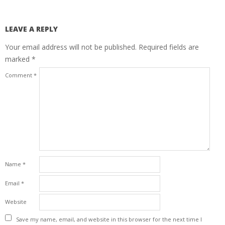
LEAVE A REPLY
Your email address will not be published.
Required fields are
marked
*
Comment
*
Name
*
Email
*
Website
Save my name, email, and website in this browser for the next time I