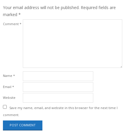
Your email address will not be published.
Required fields are
marked
*
Comment
*
Name
*
Email
*
Website
Save my name, email, and website in this browser for the next time I
comment.